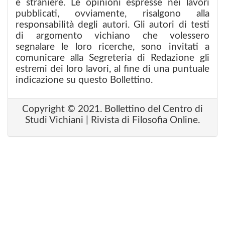
e straniere. Le opinioni espresse nei lavori
pubblicati, ovviamente, risalgono alla
responsabilità degli autori. Gli autori di testi
di argomento vichiano che volessero
segnalare le loro ricerche, sono invitati a
comunicare alla Segreteria di Redazione gli
estremi dei loro lavori, al fine di una puntuale
indicazione su questo Bollettino.
Copyright © 2021. Bollettino del Centro di
Studi Vichiani | Rivista di Filosofia Online.