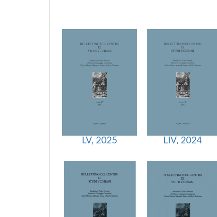
LV, 2025
LIV, 2024