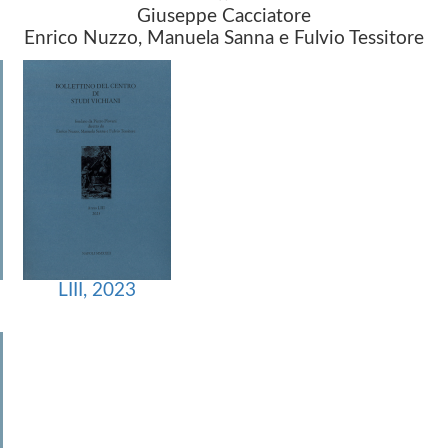
Giuseppe Cacciatore
Enrico Nuzzo, Manuela Sanna e Fulvio Tessitore
LIII, 2023